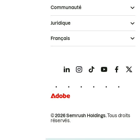
Communauté
Juridique
Français
© 2026 Semrush Holdings.
Tous droits
réservés.