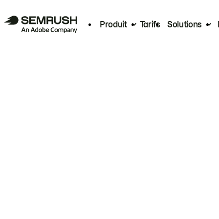
Produit
Tarifs
Solutions