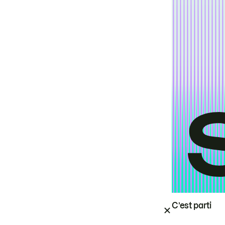
C’est parti