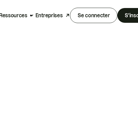
Ressources
Entreprises
Se connecter
S'ins