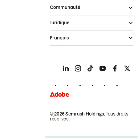
Communauté
Juridique
Français
© 2026 Semrush Holdings.
Tous droits
réservés.