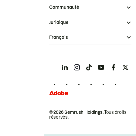
Communauté
Juridique
Français
© 2026 Semrush Holdings.
Tous droits
réservés.