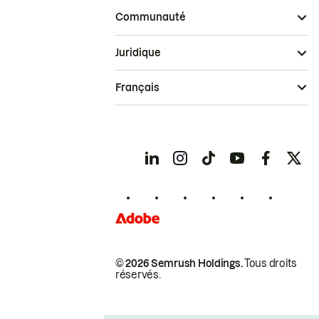
Communauté
Juridique
Français
© 2026 Semrush Holdings.
Tous droits
réservés.