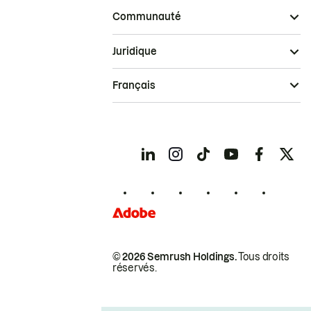
Communauté
Juridique
Français
© 2026 Semrush Holdings.
Tous droits
réservés.