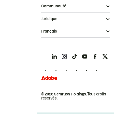
Communauté
Juridique
Français
© 2026 Semrush Holdings.
Tous droits
réservés.