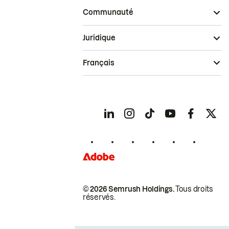
Communauté
Juridique
Français
© 2026 Semrush Holdings.
Tous droits
réservés.