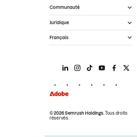
Communauté
Juridique
Français
© 2026 Semrush Holdings.
Tous droits
réservés.