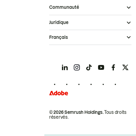
Communauté
Juridique
Français
© 2026 Semrush Holdings.
Tous droits
réservés.