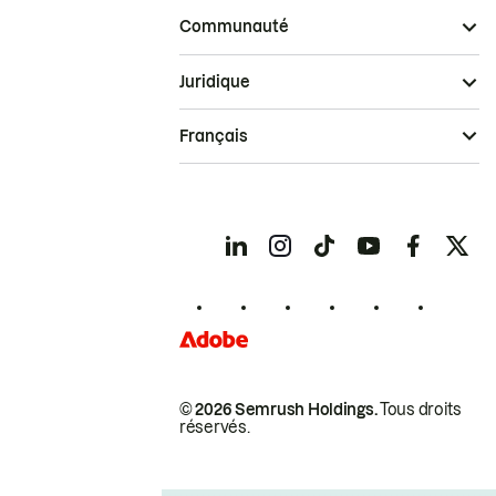
Communauté
Juridique
Français
© 2026 Semrush Holdings.
Tous droits
réservés.