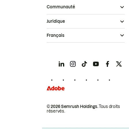
Communauté
Juridique
Français
© 2026 Semrush Holdings.
Tous droits
réservés.