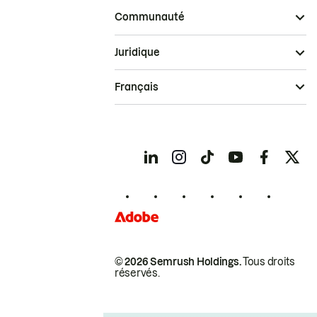
Communauté
Juridique
Français
© 2026 Semrush Holdings.
Tous droits
réservés.