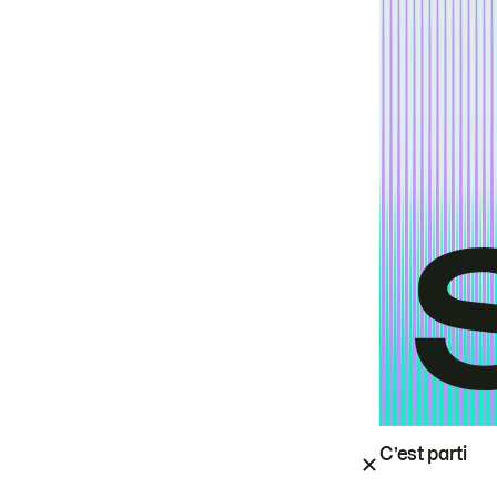
C’est parti