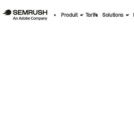
Produit
Tarifs
Solutions