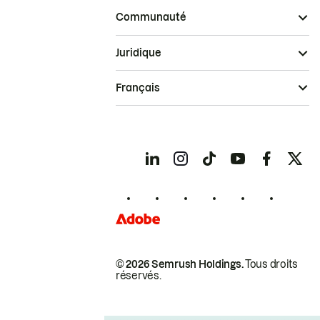
Communauté
Juridique
Français
© 2026 Semrush Holdings.
Tous droits
réservés.