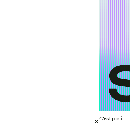
C’est parti