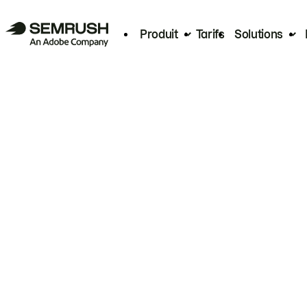
Produit
Tarifs
Solutions