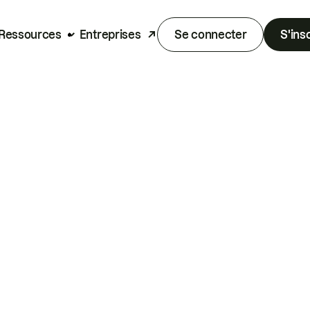
Ressources
Entreprises
Se connecter
S'ins