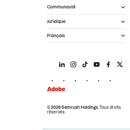
Communauté
Juridique
Français
© 2026 Semrush Holdings.
Tous droits
réservés.