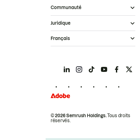
Communauté
Juridique
Français
© 2026 Semrush Holdings.
Tous droits
réservés.