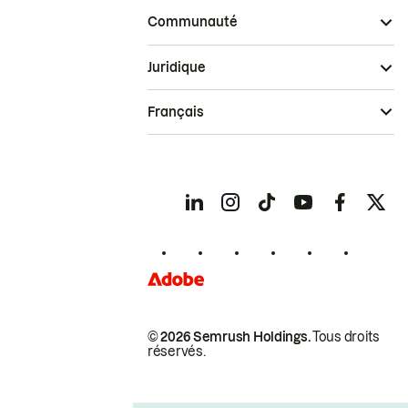
Communauté
Juridique
Français
© 2026 Semrush Holdings.
Tous droits
réservés.