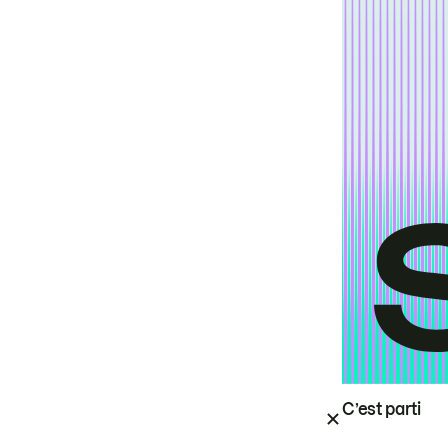
C’est parti