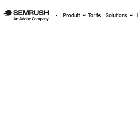
Produit
Tarifs
Solutions