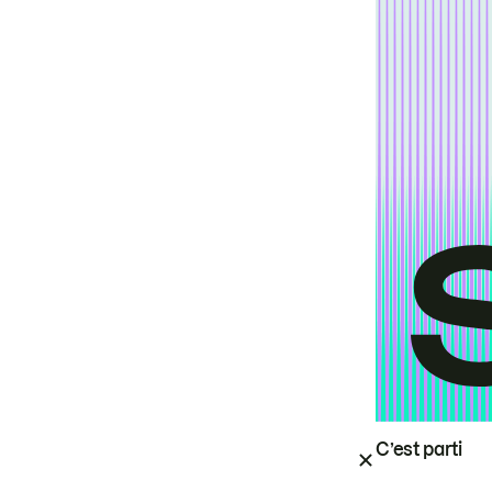
C’est parti