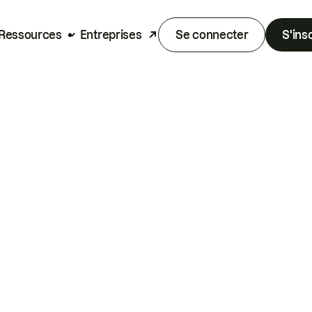
Ressources
Entreprises
Se connecter
S'ins