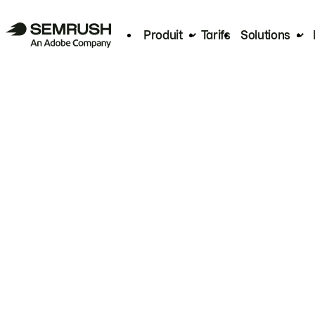
Produit
Tarifs
Solutions