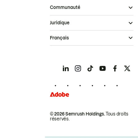
Communauté
Juridique
Français
© 2026 Semrush Holdings.
Tous droits
réservés.