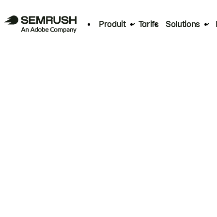
Produit
Tarifs
Solutions