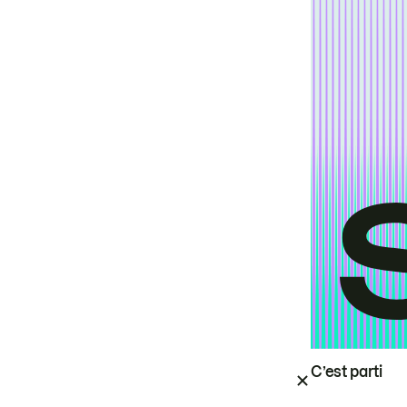
C’est parti