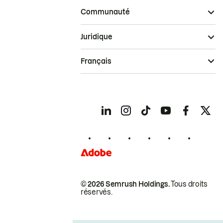
Communauté
Juridique
Français
© 2026 Semrush Holdings.
Tous droits
réservés.