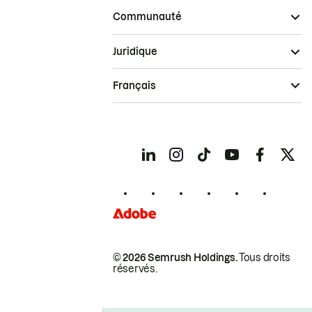
Communauté
Juridique
Français
© 2026 Semrush Holdings.
Tous droits
réservés.