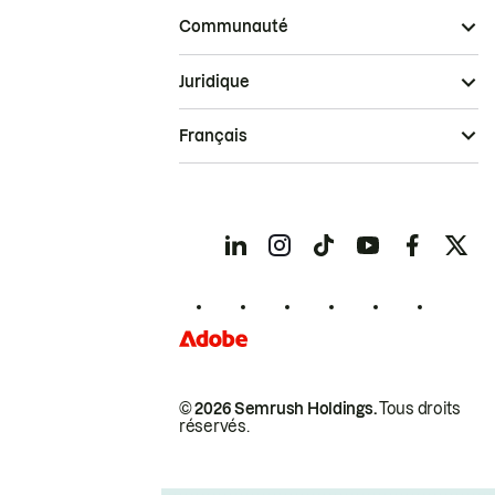
Communauté
Juridique
Français
© 2026 Semrush Holdings.
Tous droits
réservés.