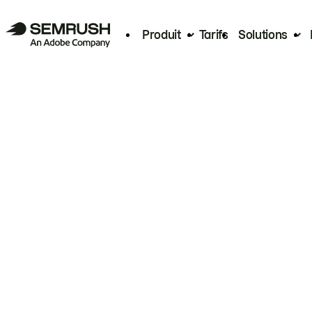
Produit
Tarifs
Solutions