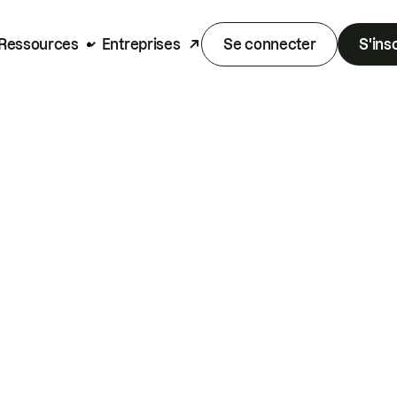
Ressources
Entreprises
Se connecter
S'ins