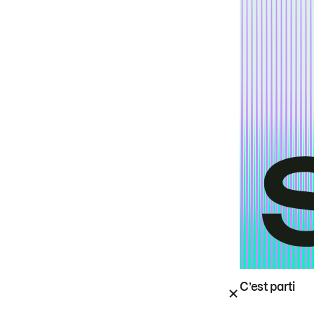
C’est parti