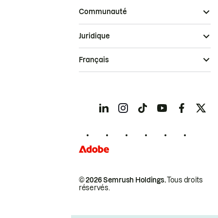
Communauté
Juridique
Français
© 2026 Semrush Holdings.
Tous droits
réservés.