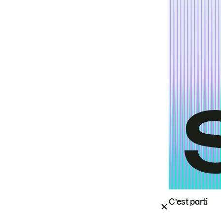
C’est parti