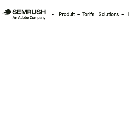
Produit
Tarifs
Solutions