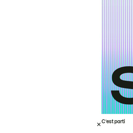
C’est parti