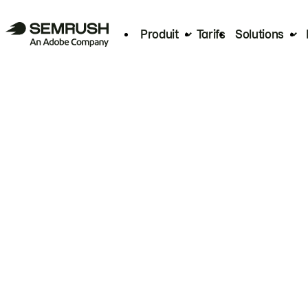
Produit
Tarifs
Solutions