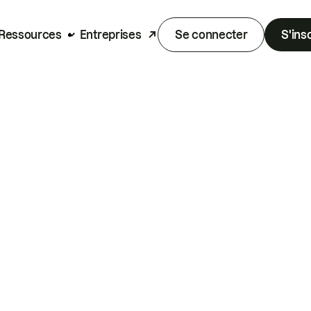
Ressources
Entreprises
Se connecter
S'ins