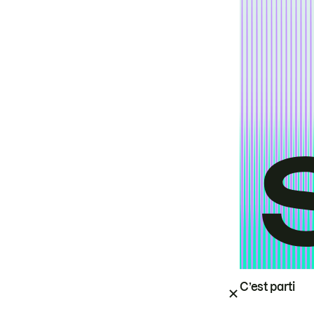
C’est parti