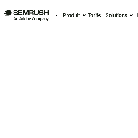
Produit
Tarifs
Solutions