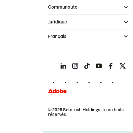
Communauté
Juridique
Français
© 2026 Semrush Holdings.
Tous droits
réservés.