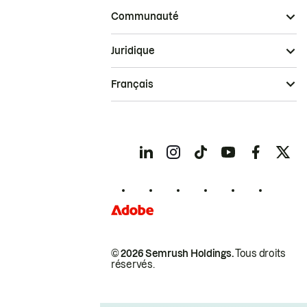
Communauté
Juridique
Français
© 2026 Semrush Holdings.
Tous droits
réservés.