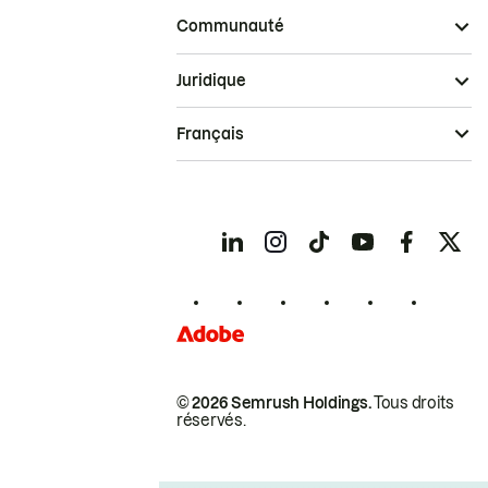
Communauté
Juridique
Français
© 2026 Semrush Holdings.
Tous droits
réservés.