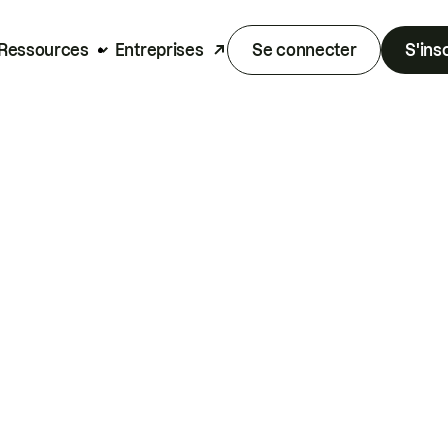
Ressources
Entreprises
Se connecter
S'ins