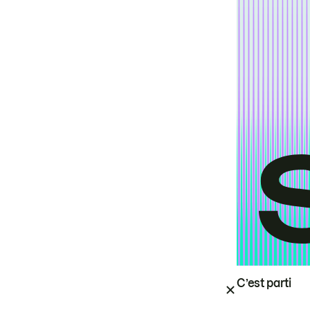
C’est parti