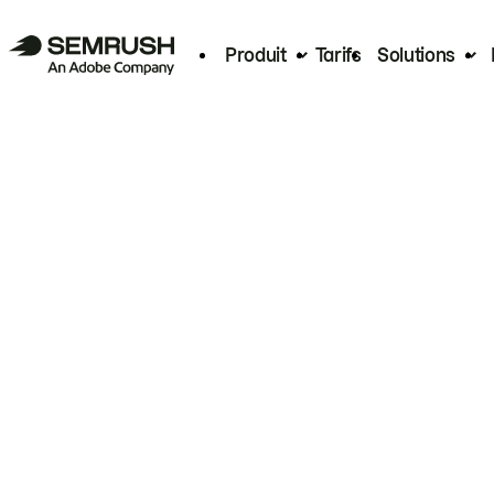
Produit
Tarifs
Solutions