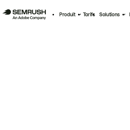
Produit
Tarifs
Solutions