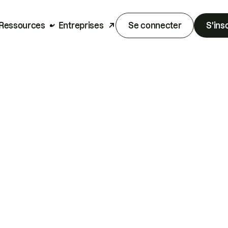
Ressources
Entreprises
Se connecter
S'ins