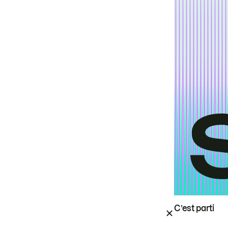
C’est parti