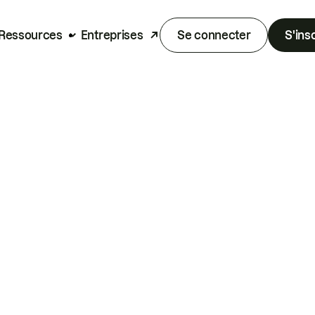
Ressources
Entreprises
Se connecter
S'ins