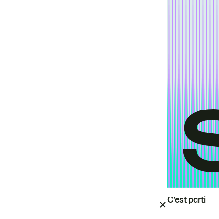
C’est parti