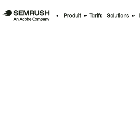
Produit
Tarifs
Solutions