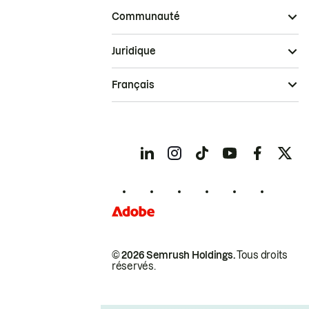
Communauté
Juridique
Français
© 2026 Semrush Holdings.
Tous droits
réservés.