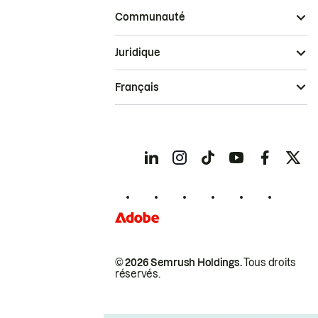
Communauté
Juridique
Français
© 2026 Semrush Holdings.
Tous droits
réservés.