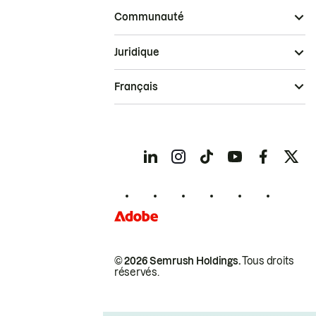
Communauté
Juridique
Français
© 2026 Semrush Holdings.
Tous droits
réservés.