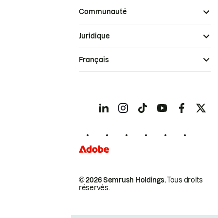
Communauté
Juridique
Français
© 2026 Semrush Holdings.
Tous droits
réservés.