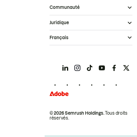
Communauté
Juridique
Français
© 2026 Semrush Holdings.
Tous droits
réservés.