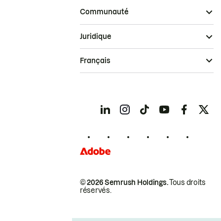
Communauté
Juridique
Français
© 2026 Semrush Holdings.
Tous droits
réservés.