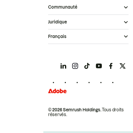
Communauté
Juridique
Français
© 2026 Semrush Holdings.
Tous droits
réservés.