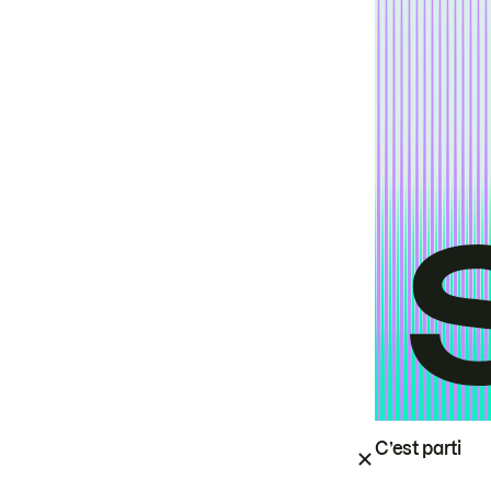
C’est parti