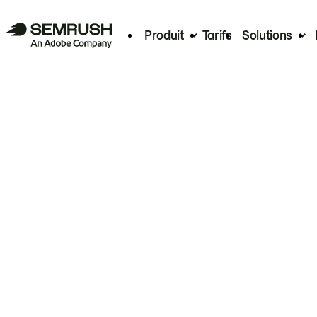
Produit
Tarifs
Solutions