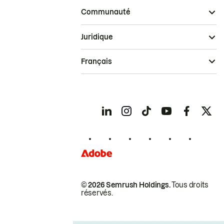
Communauté
Juridique
Français
© 2026 Semrush Holdings.
Tous droits
réservés.