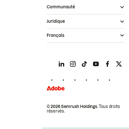
Communauté
Juridique
Français
© 2026 Semrush Holdings.
Tous droits
réservés.