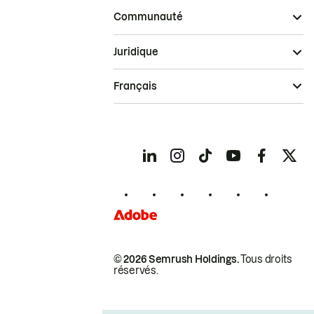
Communauté
Juridique
Français
© 2026 Semrush Holdings.
Tous droits
réservés.