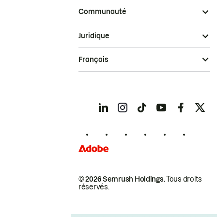
Communauté
Juridique
Français
© 2026 Semrush Holdings.
Tous droits
réservés.