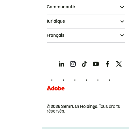
Communauté
Juridique
Français
© 2026 Semrush Holdings.
Tous droits
réservés.